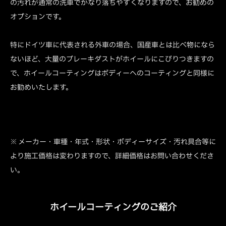
の汚れが通常の洗車でかなり落ちやすくなりますので、お勧めの
オプションです。
特にドイツ車に代表される外車の場合、国産車とは比べ物になら
ないほど、大量のブレーキダストがホイールにこびりつきますの
で、ホイールコーティングはボディーへのコーティングと同様に
お勧めいたします。
※ メーカー・車種・年式・形状・ボディーサイズ・汚れ具合等に
より施工価格は変わりますので、詳細価格はお問い合わせくださ
い。
ホイールコーティングのご紹介