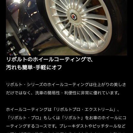
リボルトのホイールコーティングで、
汚れも簡単･手軽にオフ
リボルト・シリーズのホイールコーティングは仕上がりの美しさ
だけではなく、洗車の簡易性・利便性に非常に優れています。
ホイールコーティングは「リボルトプロ・エクストリーム」、
「リボルト・プロ」もしくは「リボルト」をお車のホイールにコ
ーティングするコースです。ブレーキダストやピッチタールなど