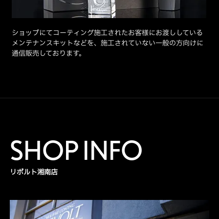
ショップにてコーティング施工されたお客様にお渡ししている
メンテナンスキットなどを、施工されていない一般の方向けに
通信販売しております。
SHOP INFO
リボルト湘南店