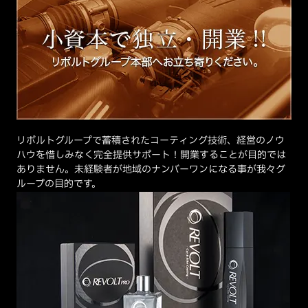
リボルトグループで蓄積されたコーティング技術、経営のノウ
ハウを惜しみなく完全提供サポート！開業することが目的では
ありません。未経験者が地域のナンバーワンになる事が我々グ
ループの目的です。