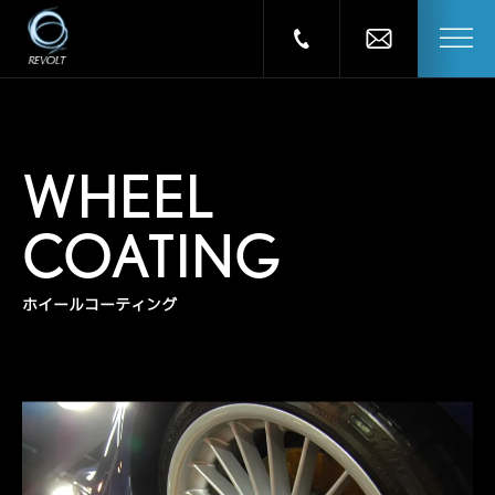
WHEEL
COATING
ホイールコーティング