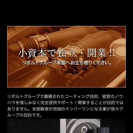
リボルトグループで蓄積されたコーティング技術、経営のノウ
ハウを惜しみなく完全提供サポート！開業することが目的では
ありません。未経験者が地域のナンバーワンになる事が我々グ
ループの目的です。