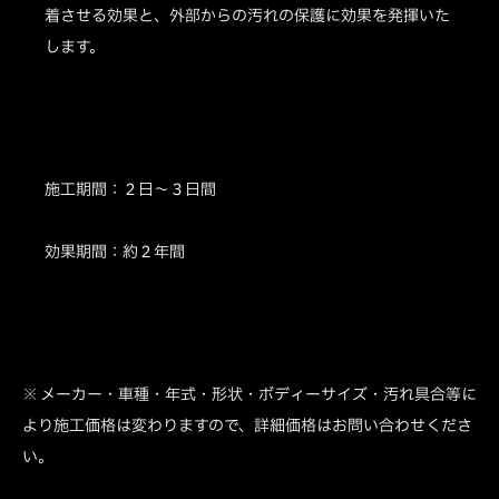
着させる効果と、外部からの汚れの保護に効果を発揮いた
します。
施工期間：２日～３日間
効果期間：約２年間
※ メーカー・車種・年式・形状・ボディーサイズ・汚れ具合等に
より施工価格は変わりますので、詳細価格はお問い合わせくださ
い。