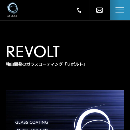
REVOLT
独自開発のガラスコーティング「リボルト」