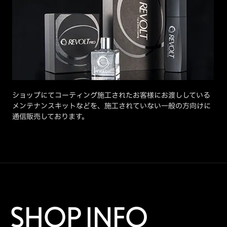
ショップにてコーティング施工されたお客様にお渡ししている
メンテナンスキットなどを、施工されていない一般の方向けに
通信販売しております。
SHOP INFO