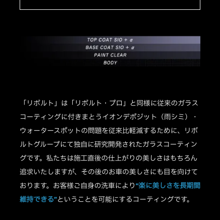
「リボルト」は「リボルト・プロ」と同様に従来のガラス
コーティングに付きまとうイオンデポジット（雨シミ）・
ウォータースポットの問題を従来比軽減するために、リボ
ルトグループにて独自に研究開発されたガラスコーティン
グです。私たちは施工直後の仕上がりの美しさはもちろん
追求いたしますが、その後のお車の美しさにも目を向けて
おります。お客様ご自身の洗車により
“楽に美しさを長期間
維持できる”
ということを可能にするコーティングです。