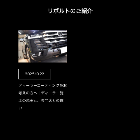
リボルトのご紹介
2025.10.22
ディーラーコーティングをお
考えの方へ｜ディーラー施
工の現実と、専門店との違
い