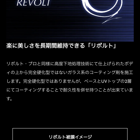
楽に美しさを長期間維持できる「リボルト」
リボルト・プロと同様に高度下地処理技術にて仕上げられたボデ
ィの上から完全硬化型ではないガラス系のコーティング剤を施工
します。完全硬化型ではありませんが、ベースとUVトップの2層
にてコーティングすることで耐久性を併せ持つことが出来ていま
す。
リボルト被膜イメージ