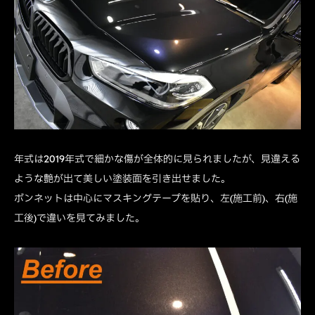
年式は2019年式で細かな傷が全体的に見られましたが、見違える
ような艶が出て美しい塗装面を引き出せました。
ボンネットは中心にマスキングテープを貼り、左(施工前)、右(施
工後)で違いを見てみました。