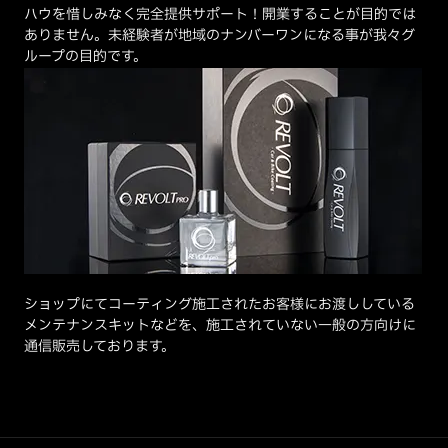
ハウを惜しみなく完全提供サポート！開業することが目的では
ありません。未経験者が地域のナンバーワンになる事が我々グ
ループの目的です。
ショップにてコーティング施工されたお客様にお渡ししている
メンテナンスキットなどを、施工されていない一般の方向けに
通信販売しております。