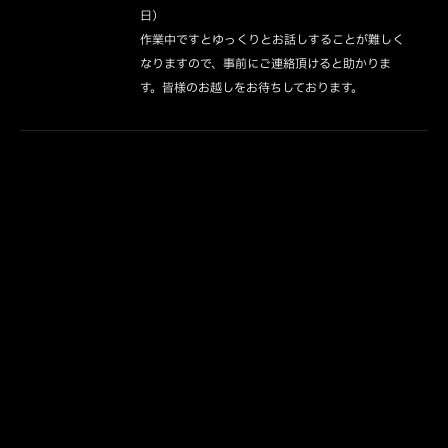
日）

作業中ですとゆっくりとお話しすることが難しく
なりますので、事前にご連絡頂けると助かりま
す。皆様のお越しをお待ちしております。