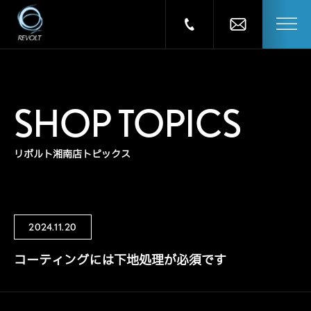
SHOP TOPICS
リボルト湘南店トピックス
2024.11.20
コーティングには下地処理が必須です