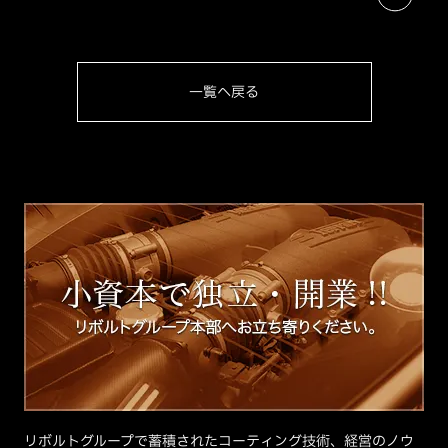
一覧へ戻る
リボルトグループで蓄積されたコーティング技術、経営のノウ