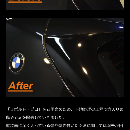
「リボルト・プロ」をご用命のため、下地処理の工程で念入りに
傷やシミを除去していきました。
塗装面に深く入っている傷や焼き付いたシミに関しては除去が困