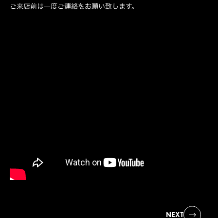
ご来店前は一度ご連絡をお願い致します。
NEXT